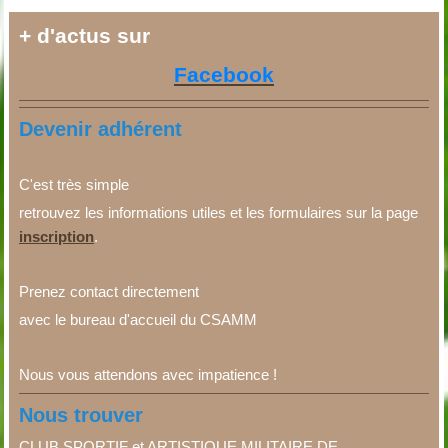
+ d'actus sur
Facebook
Devenir adhérent
C'est très simple
retrouvez les informations utiles et les formulaires sur la page
inscription
.
Prenez contact directement
avec le bureau d'accueil du CSAMM
Nous vous attendons avec impatience !
Nous trouver
CLUB SPORTIF et ARTISTIQUE MILITAIRE DE