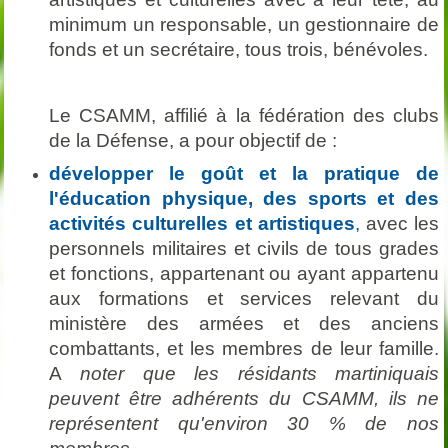
minimum un responsable, un gestionnaire de
fonds et un secrétaire, tous trois, bénévoles.
Le CSAMM, affilié à la fédération des clubs
de la Défense,
a pour objectif de :
développer le goût et la pratique de
l'éducation physique, des sports et des
activités culturelles et artistiques
,
avec les
personnels militaires et civils de tous grades
et fonctions, appartenant ou ayant appartenu
aux formations et services relevant du
ministère des armées et des anciens
combattants, et les membres de leur famille.
A
noter que les résidants martiniquais
peuvent être adhérents du CSAMM, ils ne
représentent qu'environ 30 % de nos