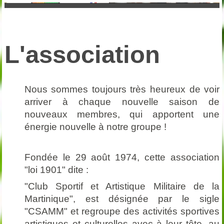
L'association
Nous sommes toujours très heureux de voir
arriver à chaque nouvelle saison de
nouveaux membres, qui apportent une
énergie nouvelle à notre groupe !
Fondée le 29 août 1974, cette association
"loi 1901" dite :
"Club Sportif et Artistique Militaire de la
Martinique", est désignée par le sigle
"CSAMM" et regroupe des activités sportives
artistiques et culturelles avec à leur tête, au