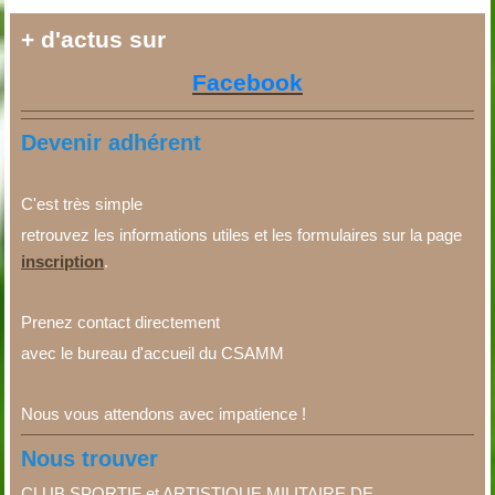
+ d'actus sur
Facebook
Devenir adhérent
C'est très simple
retrouvez les informations utiles et les formulaires sur la page
inscription
.
Prenez contact directement
avec le bureau d'accueil du CSAMM
Nous vous attendons avec impatience !
Nous trouver
CLUB SPORTIF et ARTISTIQUE MILITAIRE DE