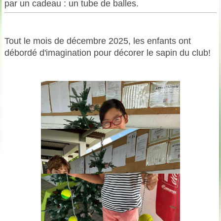
par un cadeau : un tube de balles.
Tout le mois de décembre 2025, les enfants ont
débordé d'imagination pour décorer le sapin du club!