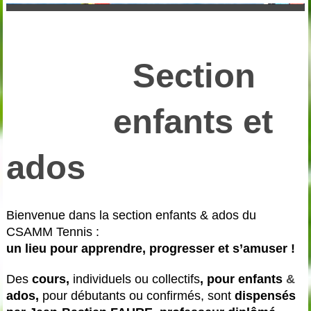
Section
enfants et
ados
Bienvenue dans la section enfants & ados du
CSAMM Tennis :
un lieu pour apprendre, progresser et s’amuser !
Des
cours,
individuels ou collectifs
, pour enfants
&
ados
,
pour débutants ou confirmés, sont
dispensés