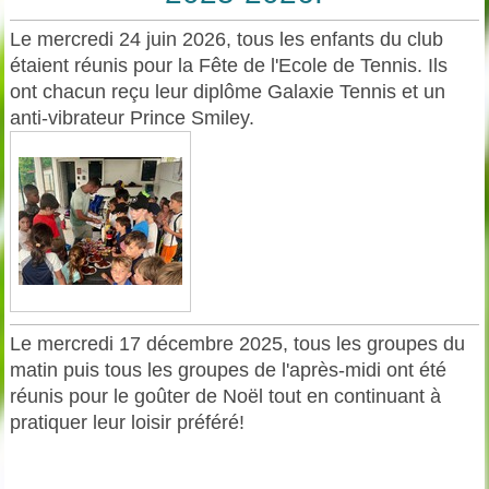
Le mercredi 24 juin 2026, tous les enfants du club
étaient réunis pour la Fête de l'Ecole de Tennis. Ils
ont chacun reçu leur diplôme Galaxie Tennis et un
anti-vibrateur Prince Smiley.
Le mercredi 17 décembre 2025, tous les groupes du
matin puis tous les groupes de l'après-midi ont été
réunis pour le goûter de Noël tout en continuant à
pratiquer leur loisir préféré!