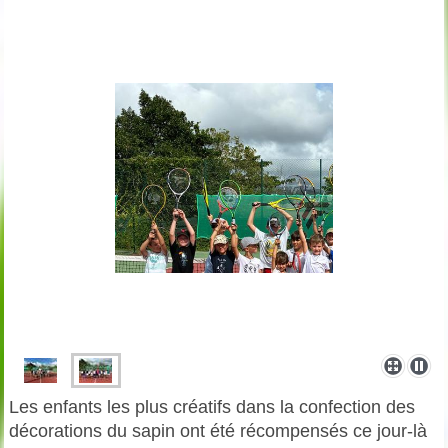
Les enfants les plus créatifs dans la confection des
décorations du sapin
ont été récompensés ce jour-là