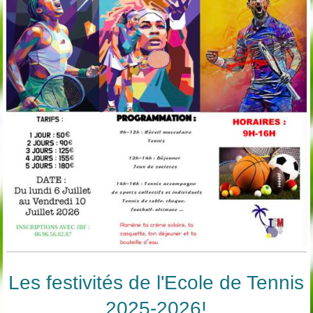
Les festivités de l'Ecole de Tennis
2025-2026!