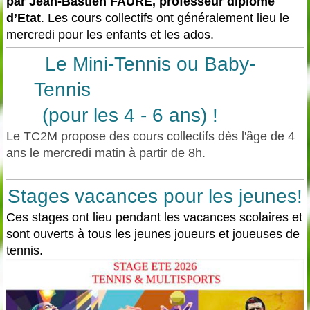
par
Jean-Bastien FAURE, professeur diplômé
d’Etat
. Les cours collectifs ont généralement lieu le
mercredi pour les enfants et les ados.
Le Mini-Tennis ou Baby-
Tennis
(pour les 4 - 6 ans) !
Le TC2M propose des cours collectifs dès l'âge de 4
ans le mercredi matin à partir de 8h.
Stages vacances pour les jeunes!
Ces stages ont lieu pendant les vacances scolaires et
sont ouverts à tous les jeunes joueurs et joueuses de
tennis.