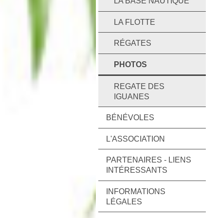
LA BASE NAUTIQUE
LA FLOTTE
RÉGATES
PHOTOS
REGATE DES
IGUANES
BÉNÉVOLES
L'ASSOCIATION
PARTENAIRES - LIENS
INTÉRESSANTS
INFORMATIONS
LÉGALES