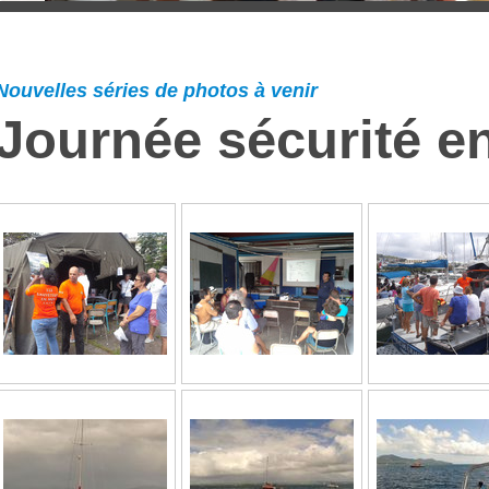
Nouvelles séries de photos à venir
Journée sécurité e