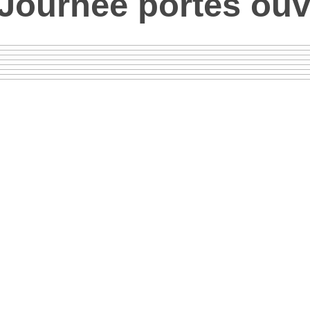
Journée portes ouv