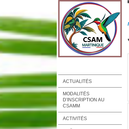
ACTUALITÉS
MODALITÉS
D'INSCRIPTION AU
CSAMM
ACTIVITÉS