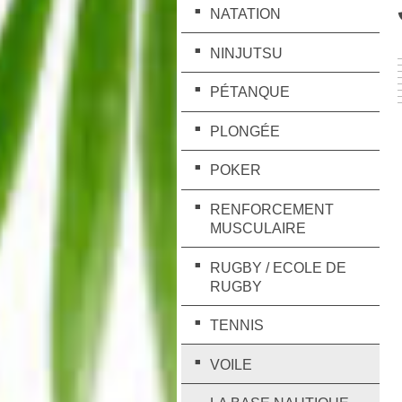
NATATION
NINJUTSU
PÉTANQUE
PLONGÉE
POKER
RENFORCEMENT
MUSCULAIRE
RUGBY / ECOLE DE
RUGBY
TENNIS
VOILE