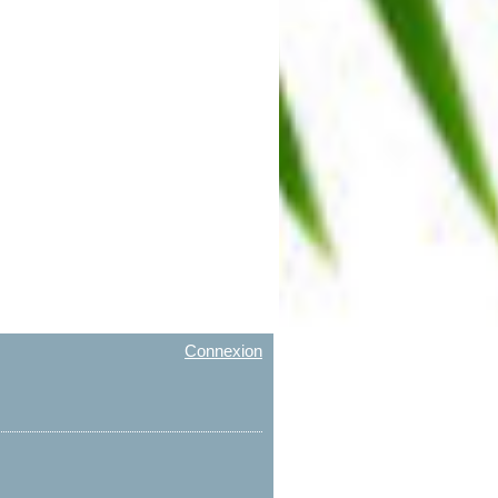
Connexion